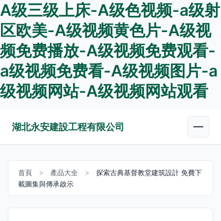
A级三级上床-A级色视频-a级射
区欧美-A级视频黄色片-A级视
频免费播放-A级视频免费观看-
a级视频免费看-A级视频图片-a
级视频网站-A级视频网站观看
湖北永安建設工程有限公司
首頁
>
產品大全
>
探索古典基督教堂建筑設計 免費下
載圖集與傳承啟示