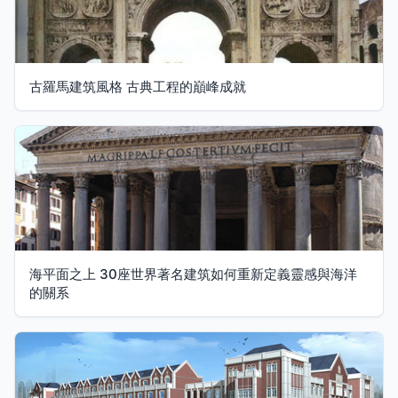
古羅馬建筑風格 古典工程的巔峰成就
海平面之上 30座世界著名建筑如何重新定義靈感與海洋
的關系