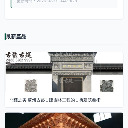
更新時間：2026-08-01 04:33:28
最新產品
門樓之美 蘇州古藝古建園林工程的古典建筑藝術